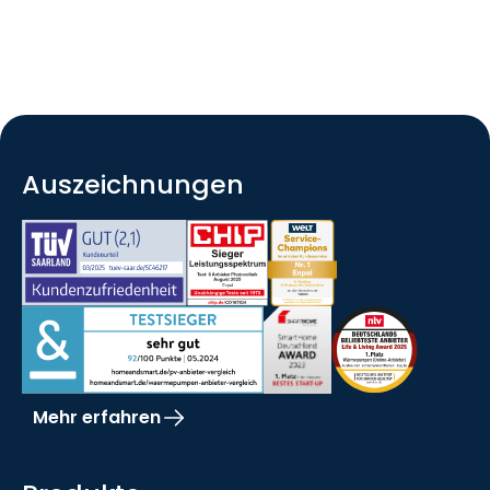
Auszeichnungen
Mehr erfahren