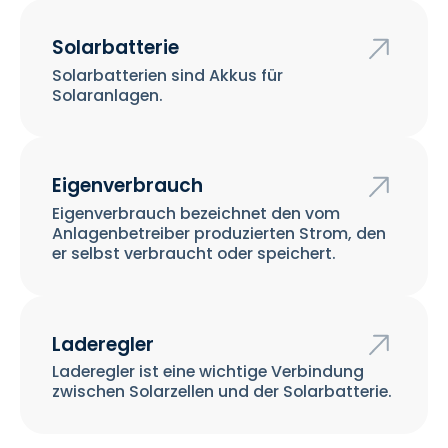
Solarbatterie
Solarbatterien sind Akkus für
Solaranlagen.
Eigenverbrauch
Eigenverbrauch bezeichnet den vom
Anlagenbetreiber produzierten Strom, den
er selbst verbraucht oder speichert.
Laderegler
Laderegler ist eine wichtige Verbindung
zwischen Solarzellen und der Solarbatterie.