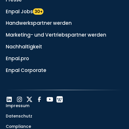
Enpal Jobs
30+
Handwerkspartner werden
Marketing- und Vertriebspartner werden
Nachhaltigkeit
Enpal.pro
Enpal Corporate
Impressum
Datenschutz
Compliance