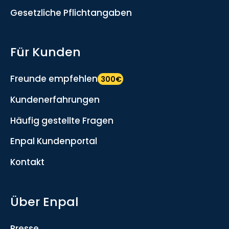
Gesetzliche Pflichtangaben
Für Kunden
Freunde empfehlen
300€
Kundenerfahrungen
Häufig gestellte Fragen
Enpal Kundenportal
Kontakt
Über Enpal
Presse