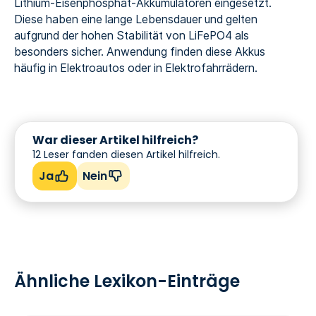
Lithium-Eisenphosphat-Akkumulatoren eingesetzt.
Diese haben eine lange Lebensdauer und gelten
aufgrund der hohen Stabilität von LiFePO4 als
besonders sicher. Anwendung finden diese Akkus
häufig in Elektroautos oder in Elektrofahrrädern.
War dieser Artikel hilfreich?
12
Leser fanden diesen Artikel hilfreich.
Ja
Nein
Ähnliche Lexikon-Einträge