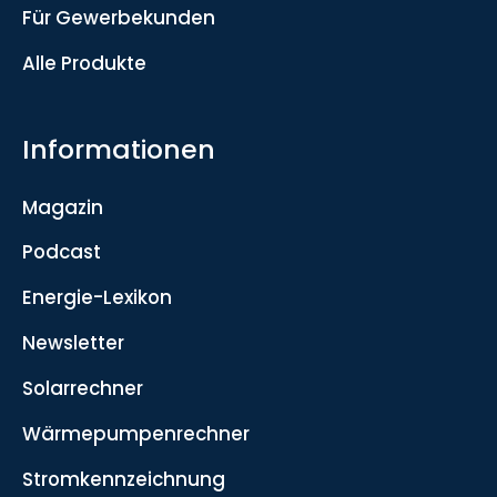
Für Gewerbekunden
Alle Produkte
Informationen
Magazin
Podcast
Energie-Lexikon
Newsletter
Solarrechner
Wärmepumpenrechner
Stromkennzeichnung