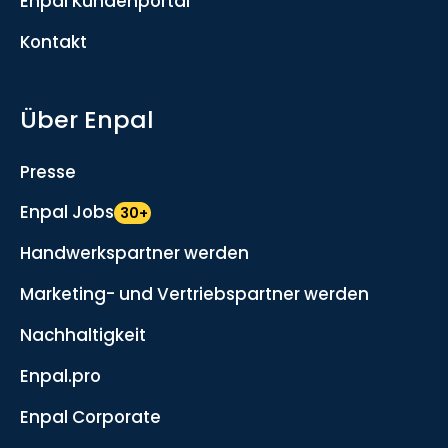
Enpal Kundenportal
Kontakt
Über Enpal
Presse
Enpal Jobs
30+
Handwerkspartner werden
Marketing- und Vertriebspartner werden
Nachhaltigkeit
Enpal.pro
Enpal Corporate