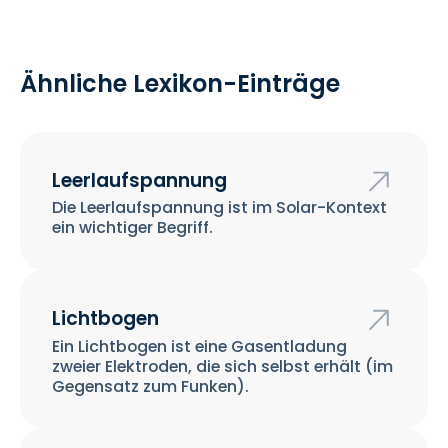
Ähnliche Lexikon-Einträge
Leerlaufspannung
Die Leerlaufspannung ist im Solar-Kontext
ein wichtiger Begriff.
Lichtbogen
Ein Lichtbogen ist eine Gasentladung
zweier Elektroden, die sich selbst erhält (im
Gegensatz zum Funken).