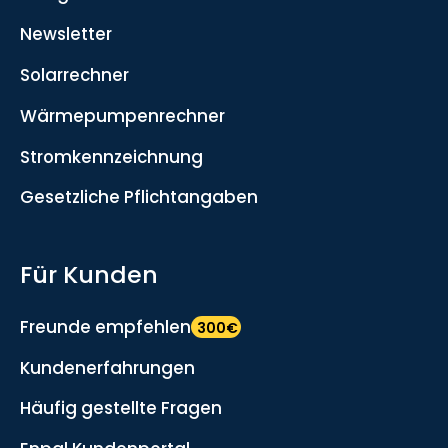
Newsletter
Solarrechner
Wärmepumpenrechner
Stromkennzeichnung
Gesetzliche Pflichtangaben
Für Kunden
Freunde empfehlen
300€
Kundenerfahrungen
Häufig gestellte Fragen