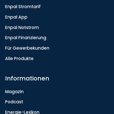
Enpal Stromtarif
Enpal App
Enpal Notstrom
Enpal Finanzierung
Für Gewerbekunden
Alle Produkte
Informationen
Magazin
Podcast
Energie-Lexikon