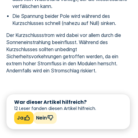
verfälschen kann.
Die Spannung beider Pole wird während des
Kurzschlusses schnell (nahezu auf Null) sinken.
Der Kurzschlussstrom wird dabei vor allem durch die
Sonneneinstrahlung beeinflusst. Während des
Kurzschlusses sollten unbedingt
Sicherheitsvorkehrungen getroffen werden, da ein
extrem hoher Stromfluss in den Modulen herrscht.
Andernfalls wird ein Stromschlag riskiert.
War dieser Artikel hilfreich?
12
Leser fanden diesen Artikel hilfreich.
Ja
Nein