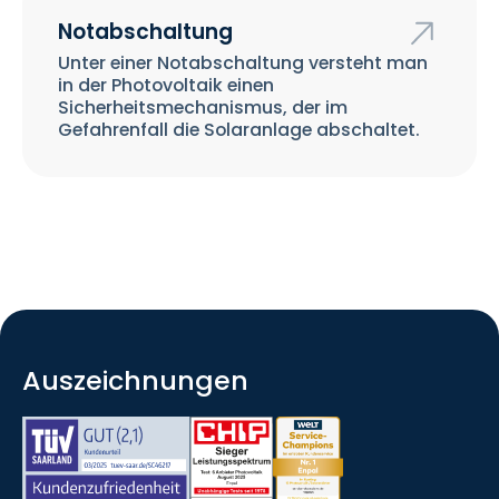
Notabschaltung
Unter einer Notabschaltung versteht man
in der Photovoltaik einen
Sicherheitsmechanismus, der im
Gefahrenfall die Solaranlage abschaltet.
Auszeichnungen