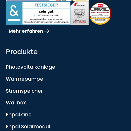
Mehr erfahren
Produkte
Photovoltaikanlage
Wärmepumpe
Stromspeicher
Wallbox
Enpal.One
Enpal Solarmodul