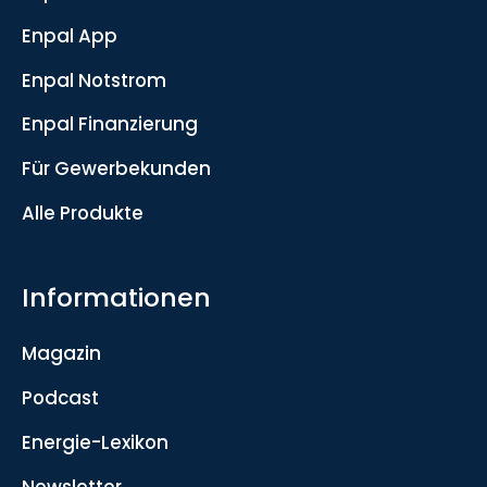
Enpal App
Enpal Notstrom
Enpal Finanzierung
Für Gewerbekunden
Alle Produkte
Informationen
Magazin
Podcast
Energie-Lexikon
Newsletter