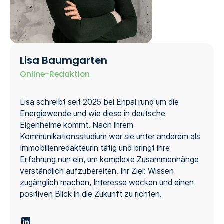
Lisa Baumgarten
Online-Redaktion
Lisa schreibt seit 2025 bei Enpal rund um die
Energiewende und wie diese in deutsche
Eigenheime kommt. Nach ihrem
Kommunikationsstudium war sie unter anderem als
Immobilienredakteurin tätig und bringt ihre
Erfahrung nun ein, um komplexe Zusammenhänge
verständlich aufzubereiten. Ihr Ziel: Wissen
zugänglich machen, Interesse wecken und einen
positiven Blick in die Zukunft zu richten.