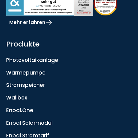
Mehr erfahren
Produkte
Photovoltaikanlage
Wärmepumpe
Stromspeicher
Wallbox
Enpal.One
Enpal Solarmodul
Enpal Stromtarif