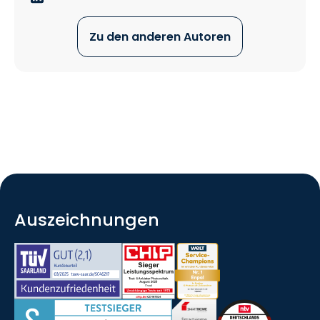
Zu den anderen Autoren
Auszeichnungen