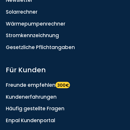
Solarrechner
Wärmepumpenrechner
Stromkennzeichnung
Gesetzliche Pflichtangaben
Für Kunden
Freunde empfehlen
300€
Kundenerfahrungen
Häufig gestellte Fragen
Enpal Kundenportal