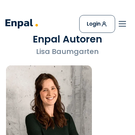
Login
Enpal Autoren
Lisa Baumgarten