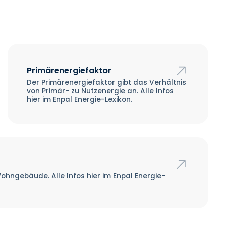
Primärenergiefaktor
Der Primärenergiefaktor gibt das Verhältnis
von Primär- zu Nutzenergie an. Alle Infos
hier im Enpal Energie-Lexikon.
 Wohngebäude. Alle Infos hier im Enpal Energie-