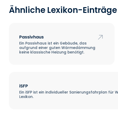
Ähnliche Lexikon-Einträge
Passivhaus
Ein Passivhaus ist ein Gebäude, das
aufgrund einer guten Wärmedämmung
keine klassische Heizung benötigt.
iSFP
Ein iSFP ist ein individueller Sanierungsfahrplan für
Lexikon.