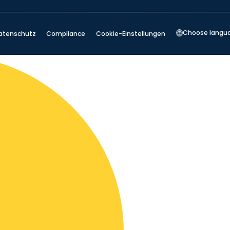
Choose langu
atenschutz
Compliance
Cookie-Einstellungen