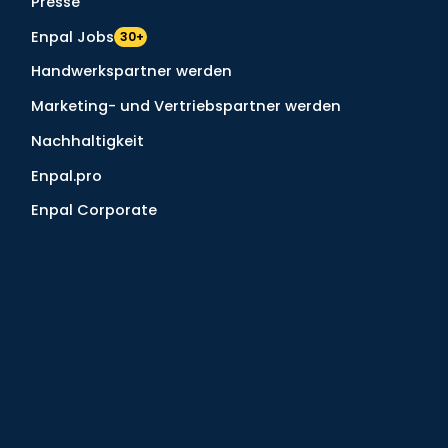
Presse
Enpal Jobs
30+
Handwerkspartner werden
Marketing- und Vertriebspartner werden
Nachhaltigkeit
Enpal.pro
Enpal Corporate