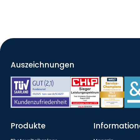
Auszeichnungen
Produkte
Informatio