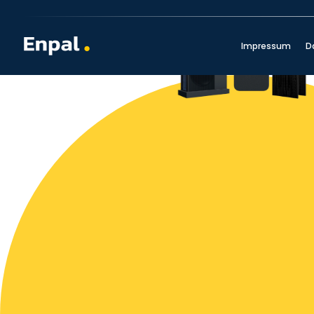
Impressum
D