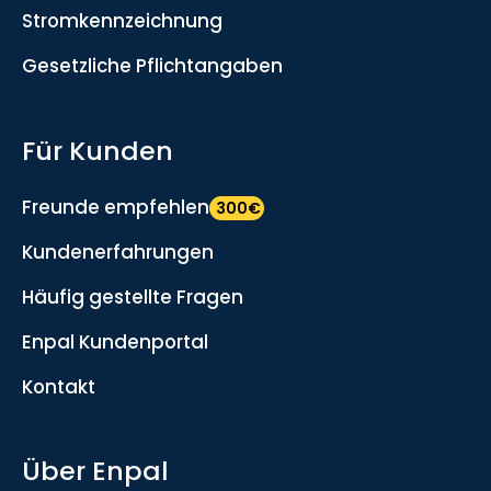
Stromkennzeichnung
Gesetzliche Pflichtangaben
Für Kunden
Freunde empfehlen
300€
Kundenerfahrungen
Häufig gestellte Fragen
Enpal Kundenportal
Kontakt
Über Enpal