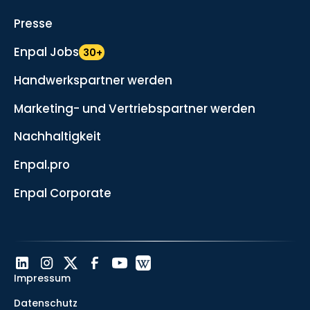
Presse
Enpal Jobs
30+
Handwerkspartner werden
Marketing- und Vertriebspartner werden
Nachhaltigkeit
Enpal.pro
Enpal Corporate
Impressum
Datenschutz