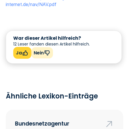
internet.de/nav/NAV.pdf
War dieser Artikel hilfreich?
12
Leser fanden diesen Artikel hilfreich.
Ja
Nein
Ähnliche Lexikon-Einträge
Bundesnetzagentur