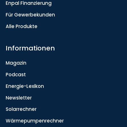
Enpal Finanzierung
Für Gewerbekunden
Alle Produkte
Informationen
Magazin
Podcast
Energie-Lexikon
Newsletter
Solarrechner
Wärmepumpenrechner