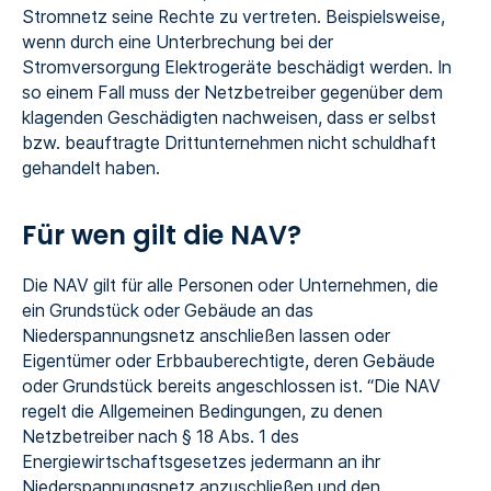
Stromnetz seine Rechte zu vertreten. Beispielsweise,
wenn durch eine Unterbrechung bei der
Stromversorgung Elektrogeräte beschädigt werden. In
so einem Fall muss der Netzbetreiber gegenüber dem
klagenden Geschädigten nachweisen, dass er selbst
bzw. beauftragte Drittunternehmen nicht schuldhaft
gehandelt haben.
Für wen gilt die NAV?
Die NAV gilt für alle Personen oder Unternehmen, die
ein Grundstück oder Gebäude an das
Niederspannungsnetz anschließen lassen oder
Eigentümer oder Erbbauberechtigte, deren Gebäude
oder Grundstück bereits angeschlossen ist. “Die NAV
regelt die Allgemeinen Bedingungen, zu denen
Netzbetreiber nach § 18 Abs. 1 des
Energiewirtschaftsgesetzes jedermann an ihr
Niederspannungsnetz anzuschließen und den