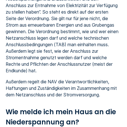
Anschluss zur Entnahme von Elektrizität zur Verfügung
zu stellen haben”. So steht es direkt auf der ersten
Seite der Verordnung. Sie gilt nur für jene nicht, die
Strom aus erneuerbaren Energien und aus Grubengas
gewinnen. Die Verordnung bestimmt, wie und wer einen
Netzanschluss legen darf und welche technischen
Anschlussbedingungen (TAB) man einhalten muss.
Außerdem legt sie fest, wie der Anschluss zur
Stromentnahme genutzt werden darf und welche
Rechte und Pflichten der Anschlussnutzer (meist der
Endkunde) hat.
Außerdem regelt die NAV die Verantwortlichkeiten,
Haftungen und Zuständigkeiten im Zusammenhang mit
dem Netzanschluss und der Stromversorgung.
Wie melde ich mein Haus an die
Niederspannung an?