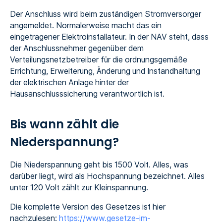
Der Anschluss wird beim zuständigen Stromversorger
angemeldet. Normalerweise macht das ein
eingetragener Elektroinstallateur. In der NAV steht, dass
der Anschlussnehmer gegenüber dem
Verteilungsnetzbetreiber für die ordnungsgemäße
Errichtung, Erweiterung, Änderung und Instandhaltung
der elektrischen Anlage hinter der
Hausanschlusssicherung verantwortlich ist.
Bis wann zählt die
Niederspannung?
Die Niederspannung geht bis 1500 Volt. Alles, was
darüber liegt, wird als Hochspannung bezeichnet. Alles
unter 120 Volt zählt zur Kleinspannung.
Die komplette Version des Gesetzes ist hier
nachzulesen:
https://www.gesetze-im-