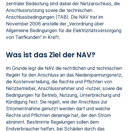
zentraler Bedeutung sind dabei der Netzanschluss, die
Anschlussnutzung sowie die technischen
Anschlussbedingungen (TAB). Die NAV trat im
November 2006 anstelle der „Verordnung über
Allgemeine Bedingungen für die Elektrizitätsversorgung
von Tarifkunden“ in Kraft.
Was ist das Ziel der NAV?
Im Grunde legt die NAV die rechtlichen und technischen
Regeln für den Anschluss an das Niederspannungsnetz,
die Kostenverteilung, die Rechte und Pflichten von
Netzbetreiber, Anschlussnehmer und -nutzer, sowie die
Bedingungen für Betrieb, Nutzung, Unterbrechung und
Kündigung fest. Sie regelt, wie der Anschluss zur
Stromentnahme genutzt werden darf und welche
Rechte und Pflichten derjenige hat, der den Strom
abnimmt. Bestimmte Regelungen sollen dem
Endverbraucher helfen, bei Schäden durch das