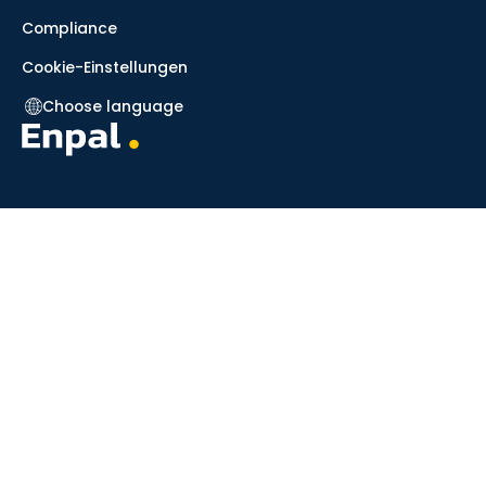
Compliance
Cookie-Einstellungen
Choose language