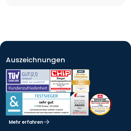
Auszeichnungen
Mehr erfahren