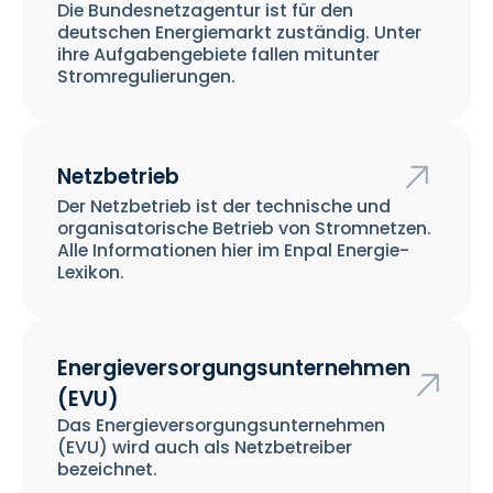
Die Bundesnetzagentur ist für den
deutschen Energiemarkt zuständig. Unter
ihre Aufgabengebiete fallen mitunter
Stromregulierungen.
Netzbetrieb
Der Netzbetrieb ist der technische und
organisatorische Betrieb von Stromnetzen.
Alle Informationen hier im Enpal Energie-
Lexikon.
Energieversorgungsunternehmen
(EVU)
Das Energieversorgungsunternehmen
(EVU) wird auch als Netzbetreiber
bezeichnet.