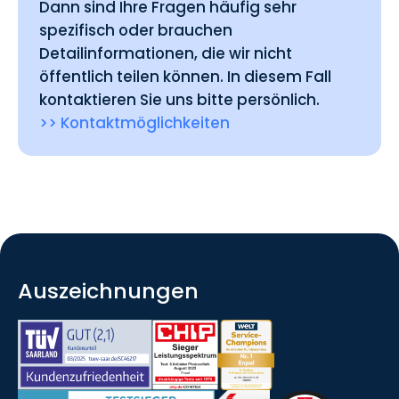
Dann sind Ihre Fragen häufig sehr
spezifisch oder brauchen
Detailinformationen, die wir nicht
öffentlich teilen können. In diesem Fall
kontaktieren Sie uns bitte persönlich.
>> Kontaktmöglichkeiten
Auszeichnungen