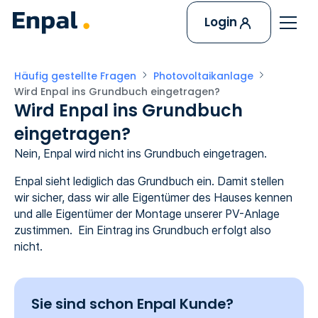
Login
Häufig gestellte Fragen
Photovoltaikanlage
Wird Enpal ins Grundbuch eingetragen?
Wird Enpal ins Grundbuch
eingetragen?
Nein, Enpal wird nicht ins Grundbuch eingetragen.
Enpal sieht lediglich das Grundbuch ein. Damit stellen
wir sicher, dass wir alle Eigentümer des Hauses kennen
und alle Eigentümer der Montage unserer PV-Anlage
zustimmen. Ein Eintrag ins Grundbuch erfolgt also
nicht.
Sie sind schon Enpal Kunde?