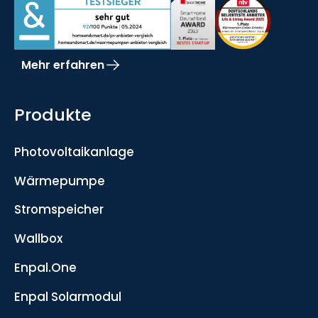
Mehr erfahren
Produkte
Photovoltaikanlage
Wärmepumpe
Stromspeicher
Wallbox
Enpal.One
Enpal Solarmodul