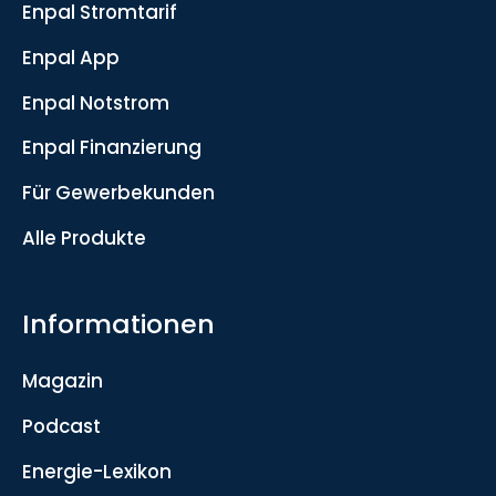
Enpal Stromtarif
Enpal App
Enpal Notstrom
Enpal Finanzierung
Für Gewerbekunden
Alle Produkte
Informationen
Magazin
Podcast
Energie-Lexikon