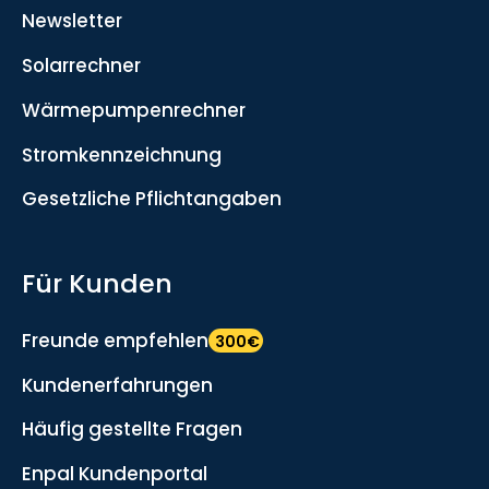
Newsletter
Solarrechner
Wärmepumpenrechner
Stromkennzeichnung
Gesetzliche Pflichtangaben
Für Kunden
Freunde empfehlen
300€
Kundenerfahrungen
Häufig gestellte Fragen
Enpal Kundenportal