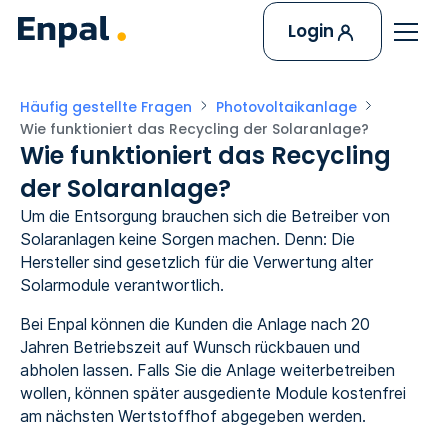
Login
Häufig gestellte Fragen
Photovoltaikanlage
Wie funktioniert das Recycling der Solaranlage?
Wie funktioniert das Recycling
der Solaranlage?
Um die Entsorgung brauchen sich die Betreiber von
Solaranlagen keine Sorgen machen. Denn: Die
Hersteller sind gesetzlich für die Verwertung alter
Solarmodule verantwortlich.
Bei Enpal können die Kunden die Anlage nach 20
Jahren Betriebszeit auf Wunsch rückbauen und
abholen lassen. Falls Sie die Anlage weiterbetreiben
wollen, können später ausgediente Module kostenfrei
am nächsten Wertstoffhof abgegeben werden.