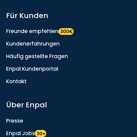
Für Kunden
Freunde empfehlen
300€
Kundenerfahrungen
Häufig gestellte Fragen
Enpal Kundenportal
Kontakt
Über Enpal
Presse
Enpal Jobs
30+