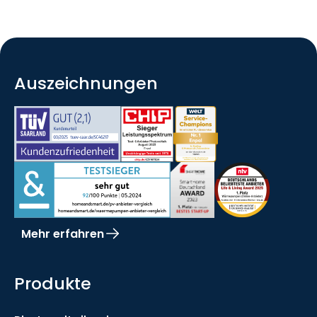
Auszeichnungen
Mehr erfahren
Produkte