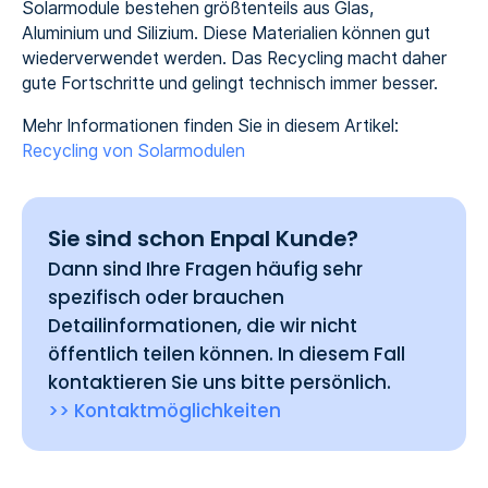
Solarmodule bestehen größtenteils aus Glas,
Aluminium und Silizium. Diese Materialien können gut
wiederverwendet werden. Das Recycling macht daher
gute Fortschritte und gelingt technisch immer besser.
Mehr Informationen finden Sie in diesem Artikel:
Recycling von Solarmodulen
Sie sind schon Enpal Kunde?
Dann sind Ihre Fragen häufig sehr
spezifisch oder brauchen
Detailinformationen, die wir nicht
öffentlich teilen können. In diesem Fall
kontaktieren Sie uns bitte persönlich.
>> Kontaktmöglichkeiten