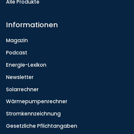
Alle Produkte
Informationen
Magazin
Podcast
Energie-Lexikon
Newsletter
Solarrechner
Wärmepumpenrechner
Stromkennzeichnung
Gesetzliche Pflichtangaben