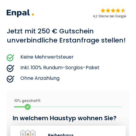
4,2 Sterne bei Google
Jetzt mit 250 € Gutschein
unverbindliche Erstanfrage stellen!
Keine Mehrwertsteuer
Inkl. 100% Rundum-Sorglos-Paket
Ohne Anzahlung
10% geschafft
In welchem Haustyp wohnen Sie?
Reihenhaus