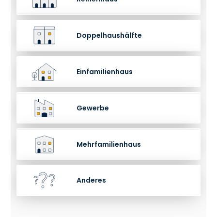
Doppelhaushälfte
Einfamilienhaus
Gewerbe
Mehrfamilienhaus
Anderes