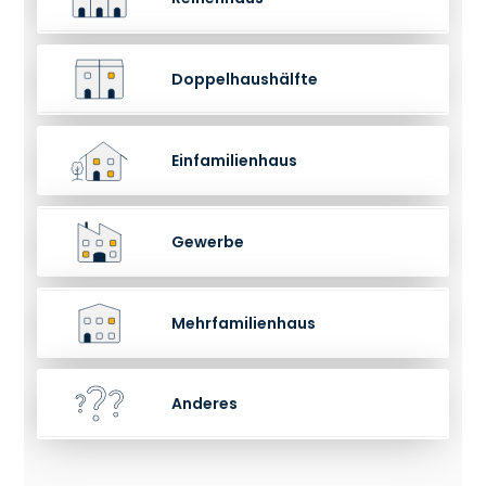
Doppelhaushälfte
Einfamilienhaus
Gewerbe
Mehrfamilienhaus
Anderes