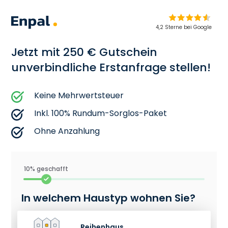
4,2 Sterne bei Google
Jetzt mit 250 € Gutschein
unverbindliche Erstanfrage stellen!
Keine Mehrwertsteuer
Inkl. 100% Rundum-Sorglos-Paket
Ohne Anzahlung
10% geschafft
In welchem Haustyp wohnen Sie?
Reihenhaus