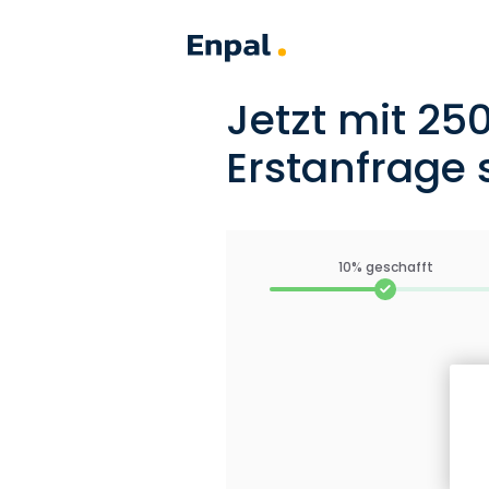
Jetzt mit 25
Erstanfrage s
10% geschafft