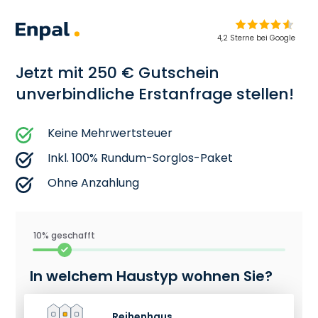
4,2 Sterne bei Google
Jetzt mit 250 € Gutschein
unverbindliche Erstanfrage stellen!
Keine Mehrwertsteuer
Inkl. 100% Rundum-Sorglos-Paket
Ohne Anzahlung
10% geschafft
In welchem Haustyp wohnen Sie?
Reihenhaus