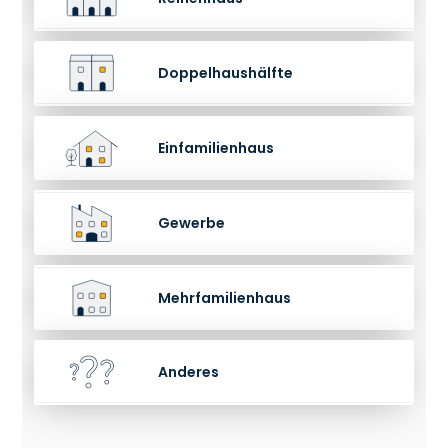
Doppelhaushälfte
Einfamilienhaus
Gewerbe
Mehrfamilienhaus
Anderes