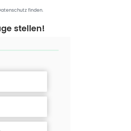
Datenschutz finden.
ge stellen!