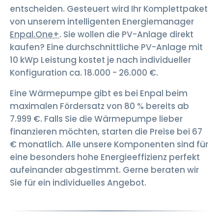
entscheiden. Gesteuert wird Ihr Komplettpaket
von unserem intelligenten Energiemanager
Enpal.One+
. Sie wollen die PV-Anlage direkt
kaufen? Eine durchschnittliche PV-Anlage mit
10 kWp Leistung kostet je nach individueller
Konfiguration ca. 18.000 - 26.000 €.
Eine Wärmepumpe gibt es bei Enpal beim
maximalen Fördersatz von 80 % bereits ab
7.999 €. Falls Sie die Wärmepumpe lieber
finanzieren möchten, starten die Preise bei 67
€ monatlich. Alle unsere Komponenten sind für
eine besonders hohe Energieeffizienz perfekt
aufeinander abgestimmt. Gerne beraten wir
Sie für ein individuelles Angebot.