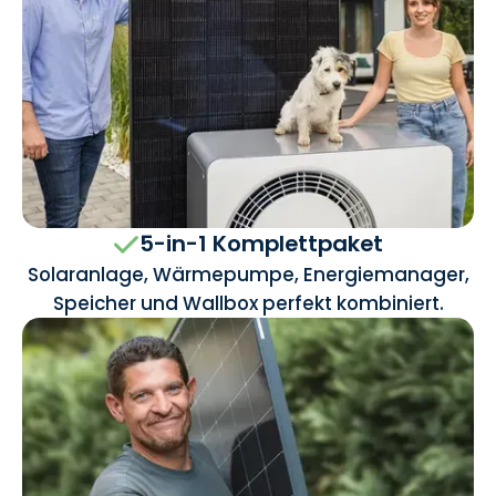
5-in-1 Komplettpaket
Solaranlage, Wärmepumpe, Energiemanager,
Speicher und Wallbox perfekt kombiniert.