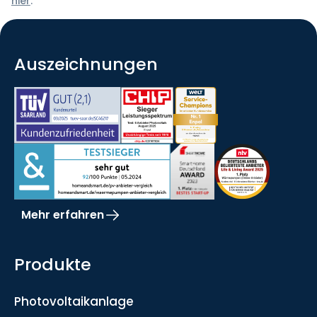
hier
.
Auszeichnungen
Mehr erfahren
Produkte
Photovoltaikanlage