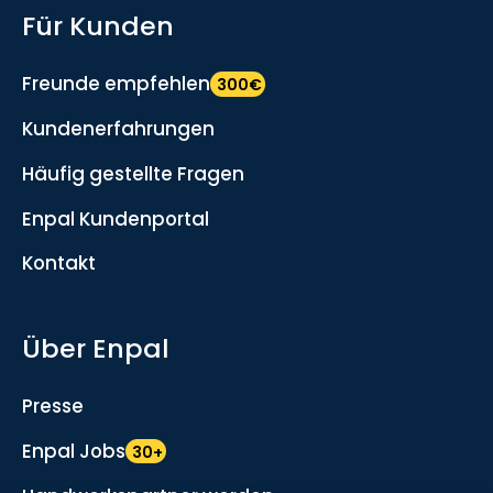
Für Kunden
Freunde empfehlen
300€
Kundenerfahrungen
Häufig gestellte Fragen
Enpal Kundenportal
Kontakt
Über Enpal
Presse
Enpal Jobs
30+