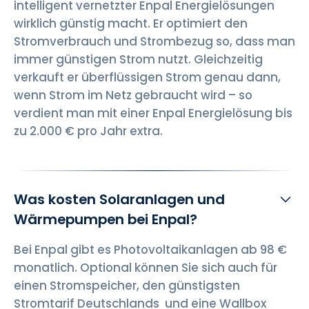
intelligent vernetzter Enpal Energielösungen
wirklich günstig macht. Er optimiert den
Stromverbrauch und Strombezug so, dass man
immer günstigen Strom nutzt. Gleichzeitig
verkauft er überflüssigen Strom genau dann,
wenn Strom im Netz gebraucht wird – so
verdient man mit einer Enpal Energielösung bis
zu 2.000 € pro Jahr extra.
Was kosten Solaranlagen und
Wärmepumpen bei Enpal?
Bei Enpal gibt es Photovoltaikanlagen ab 98 €
monatlich. Optional können Sie sich auch für
einen Stromspeicher, den günstigsten
Stromtarif Deutschlands und eine Wallbox