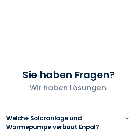
Sie haben Fragen?
Wir haben Lösungen.
Welche Solaranlage und
Wärmepumpe verbaut Enpal?