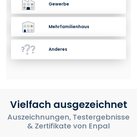
Gewerbe
Mehrfamilienhaus
Anderes
Vielfach ausgezeichnet
‍Auszeichnungen, Testergebnisse
& Zertifikate von Enpal