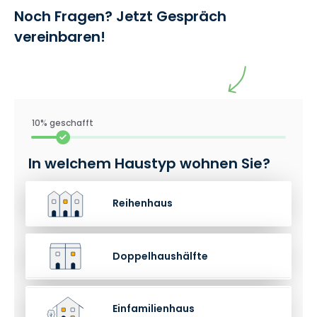
Noch Fragen? Jetzt Gespräch
vereinbaren!
10% geschafft
In welchem Haustyp wohnen Sie?
Reihenhaus
Doppelhaushälfte
Einfamilienhaus