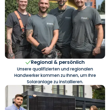
Regional & persönlich
Unsere qualifizierten und regionalen
Handwerker kommen zu Ihnen, um Ihre
Solaranlage zu installieren.