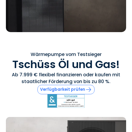
Wärmepumpe vom Testsieger
Tschüss Öl und Gas!
Ab 7.999 € flexibel finanzieren oder kaufen mit
staatlicher Förderung von bis zu 80 %.
Verfügbarkeit prüfen