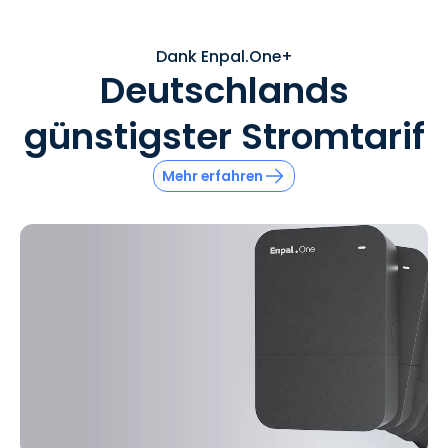
Dank Enpal.One+
Deutschlands
günstigster Stromtarif
Mehr erfahren