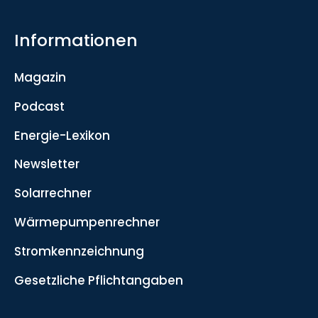
Informationen
Magazin
Podcast
Energie-Lexikon
Newsletter
Solarrechner
Wärmepumpenrechner
Stromkennzeichnung
Gesetzliche Pflichtangaben