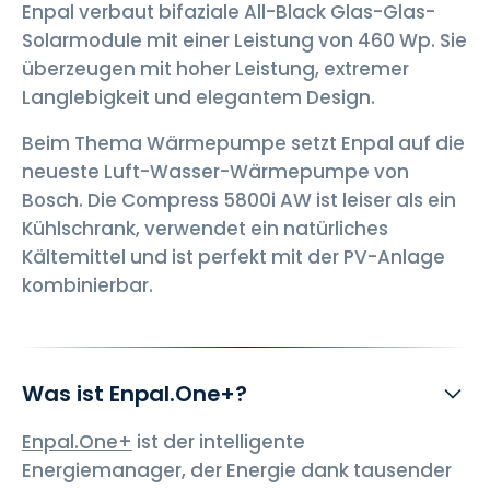
Enpal verbaut bifaziale All-Black Glas-Glas-
Solarmodule mit einer Leistung von 460 Wp. Sie
überzeugen mit hoher Leistung, extremer
Langlebigkeit und elegantem Design.
Beim Thema Wärmepumpe setzt Enpal auf die
neueste Luft-Wasser-Wärmepumpe von
Bosch. Die Compress 5800i AW ist leiser als ein
Kühlschrank, verwendet ein natürliches
Kältemittel und ist perfekt mit der PV-Anlage
kombinierbar.
Was ist Enpal.One+?
Enpal.One+
ist der intelligente
Energiemanager, der Energie dank tausender