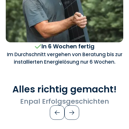
In 6 Wochen fertig
Im Durchschnitt vergehen von Beratung bis zur
installierten Energielösung nur 6 Wochen.
Alles richtig gemacht!
‍Enpal Erfolgsgeschichten