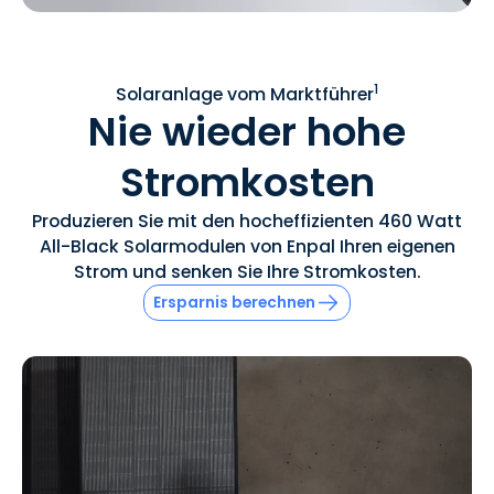
1
Solaranlage vom Marktführer
Nie wieder hohe
Stromkosten
Produzieren Sie mit den hocheffizienten 460 Watt
All-Black Solarmodulen von Enpal Ihren eigenen
Strom und senken Sie Ihre Stromkosten.
Ersparnis berechnen