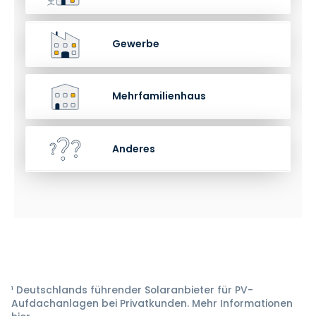
Gewerbe
Mehrfamilienhaus
Anderes
¹ Deutschlands führender Solaranbieter für PV-
Aufdachanlagen bei Privatkunden. Mehr Informationen