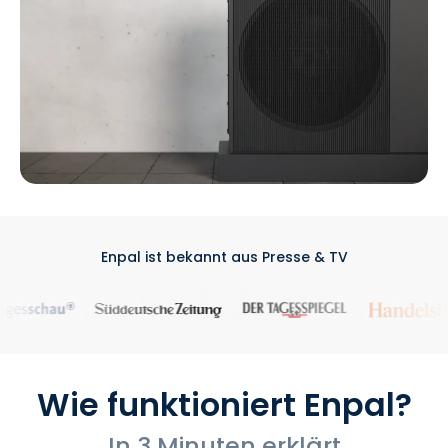
Enpal ist bekannt aus Presse & TV
Wie funktioniert Enpal?
In 3 Minuten erklärt